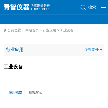
搜索
当前位置：
网站首页
> 行业应用 > 工业设备
行业应用
工业设备
应用指南
视频演示