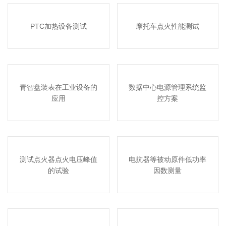
PTC加热设备测试
摩托车点火性能测试
青智盘装表在工业设备的
数据中心电源管理系统监
应用
控方案
测试点火器点火电压峰值
电抗器等被动原件低功率
的试验
因数测量