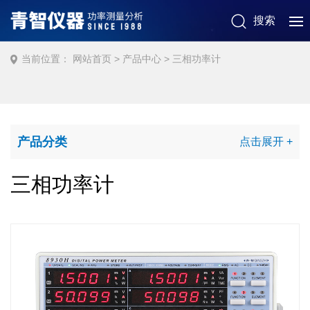
搜索
当前位置：
网站首页
> 产品中心 > 三相功率计
产品分类
三相功率计