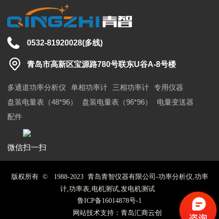
0532-81920028
(多线)
青岛市高新区宝源路780号联东U谷A-8号楼
多通道功率分析仪
单相功率计
三相功率计
专用仪器
盘装电量表（48*96）
盘装电量表（96*96）
电量变送器
配件
微信扫一扫
版权所有 © 1988-2023 青岛青智仪器有限公司-功率分析仪,功率
计,功率表,电机测试,发电机测试
鲁ICP备16014878号-1
网站技术支持：青岛汇商云创